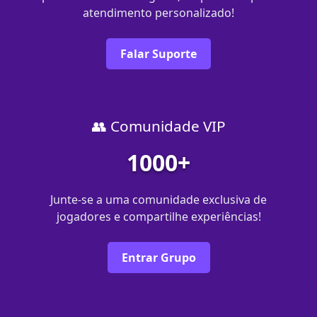
atendimento personalizado!
Falar Suporte
👥 Comunidade VIP
1000+
Junte-se a uma comunidade exclusiva de
jogadores e compartilhe experiências!
Entrar Grupo