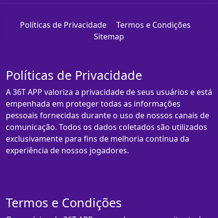
Políticas de Privacidade
Termos e Condições
Sitemap
Políticas de Privacidade
A 36T APP valoriza a privacidade de seus usuários e está
empenhada em proteger todas as informações
pessoais fornecidas durante o uso de nossos canais de
comunicação. Todos os dados coletados são utilizados
exclusivamente para fins de melhoria contínua da
experiência de nossos jogadores.
Termos e Condições